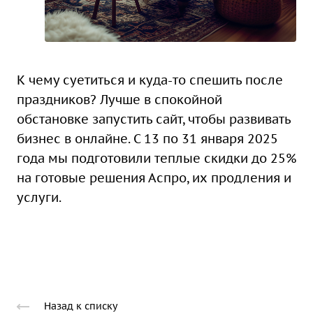
К чему суетиться и куда-то спешить после
праздников? Лучше в спокойной
обстановке запустить сайт, чтобы развивать
бизнес в онлайне. С 13 по 31 января 2025
года мы подготовили теплые скидки до 25%
на готовые решения Аспро, их продления и
услуги.
Назад к списку