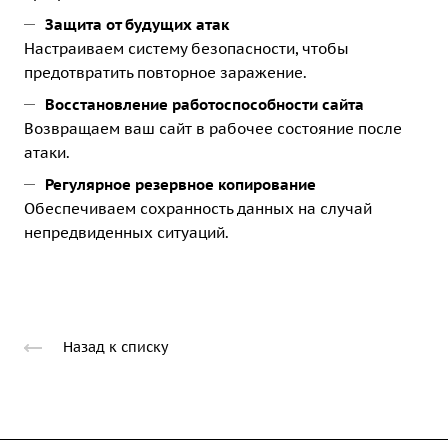
Защита от будущих атак
Настраиваем систему безопасности, чтобы
предотвратить повторное заражение.
Восстановление работоспособности сайта
Возвращаем ваш сайт в рабочее состояние после
атаки.
Регулярное резервное копирование
Обеспечиваем сохранность данных на случай
непредвиденных ситуаций.
Назад к списку