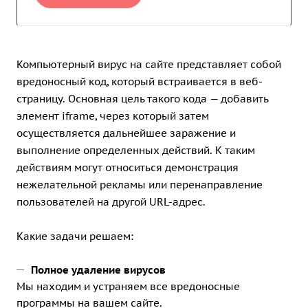
Компьютерный вирус на сайте представляет собой
вредоносный код, который встраивается в веб-
страницу. Основная цель такого кода — добавить
элемент iframe, через который затем
осуществляется дальнейшее заражение и
выполнение определенных действий. К таким
действиям могут относиться демонстрация
нежелательной рекламы или перенаправление
пользователей на другой URL-адрес.
Какие задачи решаем:
Полное удаление вирусов
Мы находим и устраняем все вредоносные
программы на вашем сайте.