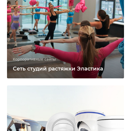
Корпоративные сайты
Сеть студий растяжки Эластика