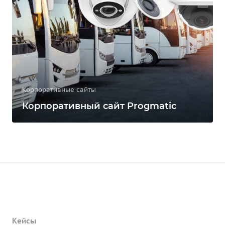
Корпоративные сайты
Корпоративный сайт Progmatic
Услуги
Продукты
Кейсы