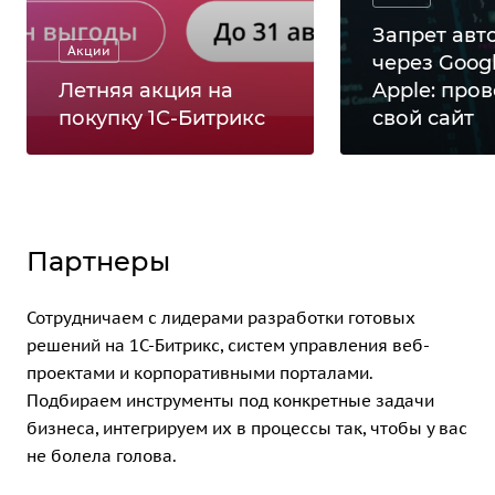
Запрет авт
Акции
через Googl
Летняя акция на
Apple: пров
покупку 1С-Битрикс
свой сайт
Партнеры
Сотрудничаем с лидерами разработки готовых
решений на 1С-Битрикс, систем управления веб-
проектами и корпоративными порталами.
Подбираем инструменты под конкретные задачи
бизнеса, интегрируем их в процессы так, чтобы у вас
не болела голова.