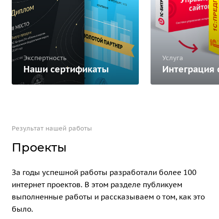
Экспертность
Услуга
Наши сертификаты
Интеграция 
Результат нашей работы
Проекты
За годы успешной работы разработали более 100
интернет проектов. В этом разделе публикуем
выполненные работы и рассказываем о том, как это
было.