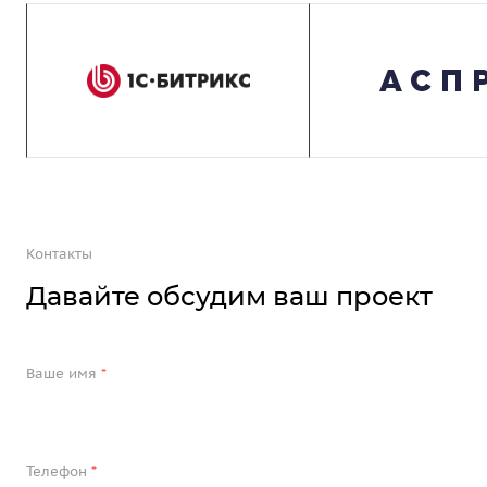
Контакты
Давайте обсудим ваш проект
Ваше имя
*
Телефон
*