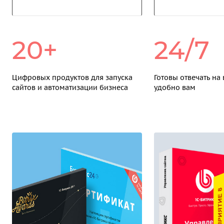
20+
24/7
Цифровых продуктов для запуска
Готовы отвечать на
сайтов и автоматизации бизнеса
удобно вам