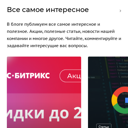
Все самое интересное
В блоге публикуем все самое интересное и
полезное. Акции, полезные статьи, новости нашей
компании и многое другое. Читайте, комментируйте и
задавайте интересущие вас вопросы.
Статьи