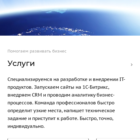
Помогаем развивать бизнес
Услуги
Специализируемся на разработке и внедрении IT-
продуктов. Запускаем сайты на 1С-Битрикс,
внедряем CRM и проводим аналитику бизнес-
процессов. Команда профессионалов быстро
определит узкие места, напишет техническое
задание и приступит к работе. Быстро, точно,
индивидуально.