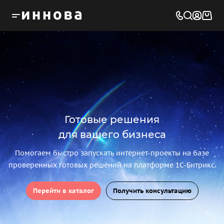
Готовые решения
для вашего бизнеса
Помогаем быстро запускать интернет-проекты на базе
проверенных готовых решений на платформе 1С-Битрикс.
Перейти в каталог
Получить консультацию