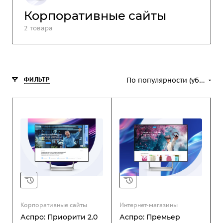
Корпоративные сайты
2 товара
ФИЛЬТР
По популярности (убывание)
Корпоративные сайты
Интернет-магазины
Аспро: Приорити 2.0
Аспро: Премьер