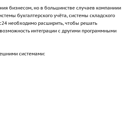
ния бизнесом, но в большинстве случаев компаниии
стемы бухгалтерского учёта, системы складского
кс24 необходимо расширить, чтобы решать
 возможность интеграции с другими программными
нешними системами: