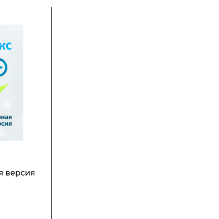
я версия