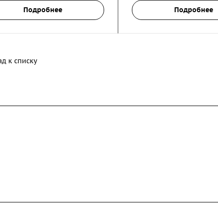
Подробнее
Подробнее
ад к списку
Техподдержка
Блог
Контакты