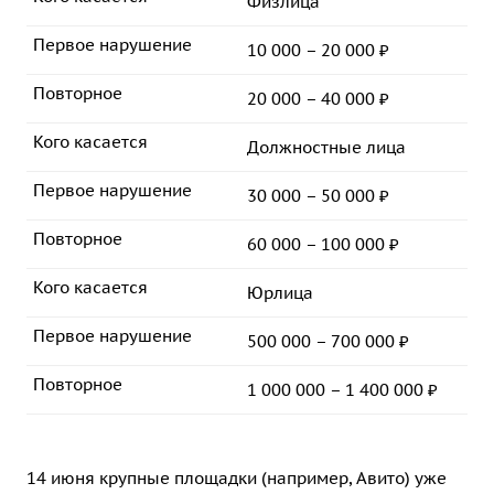
Физлица
Первое нарушение
10 000 – 20 000 ₽
Повторное
20 000 – 40 000 ₽
Кого касается
Должностные лица
Первое нарушение
30 000 – 50 000 ₽
Повторное
60 000 – 100 000 ₽
Кого касается
Юрлица
Первое нарушение
500 000 – 700 000 ₽
Повторное
1 000 000 – 1 400 000 ₽
14 июня крупные площадки (например, Авито) уже