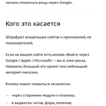
начали отключать вход через Google.
Кого это касается
Штрафуют владельцев сайтов и приложений, не
пользователей.
Если на вашем сайте есть кнопка «Войти через
Google / Apple / Microsoft» — вы в зоне риска.
Неважно, большой это проект или небольшой
интернет-магазин.
Кнопка может появиться незаметно:
через сторонние модули и плагины;
в виджетах чатов, форм, попапов;