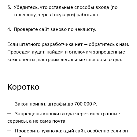
Убедитесь, что остальные способы входа (по
телефону, через Госуслуги) работают.
Проверьте сайт заново по чеклисту.
Если штатного разработчика нет — обратитесь к нам.
Проведем аудит, найдем и отключим запрещенные
компоненты, настроим легальные способы входа.
Коротко
Закон принят, штрафы до 700 000 ₽.
Запрещены кнопки входа через иностранные
сервисы, а не сама почта.
Проверить нужно каждый сайт, особенно если он