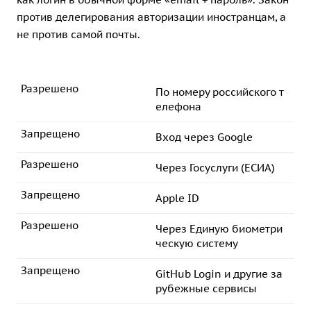
против делегирования авторизации иностранцам, а
не против самой почты.
Разрешено
По номеру российского т
елефона
Запрещено
Вход через Google
Разрешено
Через Госуслуги (ЕСИА)
Запрещено
Apple ID
Разрешено
Через Единую биометри
ческую систему
Запрещено
GitHub Login и другие за
рубежные сервисы