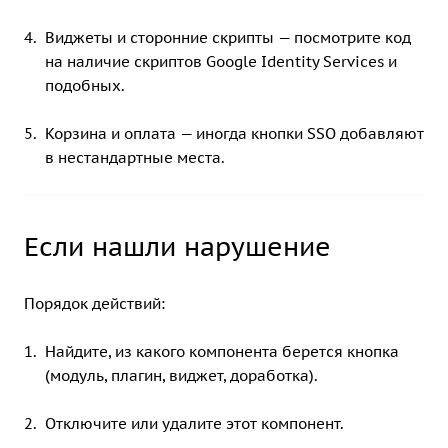
Виджеты и сторонние скрипты — посмотрите код
на наличие скриптов Google Identity Services и
подобных.
Корзина и оплата — иногда кнопки SSO добавляют
в нестандартные места.
Если нашли нарушение
Порядок действий:
Найдите, из какого компонента берется кнопка
(модуль, плагин, виджет, доработка).
Отключите или удалите этот компонент.