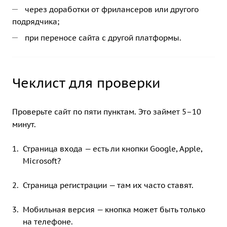
через доработки от фрилансеров или другого
подрядчика;
при переносе сайта с другой платформы.
Чеклист для проверки
Проверьте сайт по пяти пунктам. Это займет 5–10
минут.
Страница входа — есть ли кнопки Google, Apple,
Microsoft?
Страница регистрации — там их часто ставят.
Мобильная версия — кнопка может быть только
на телефоне.