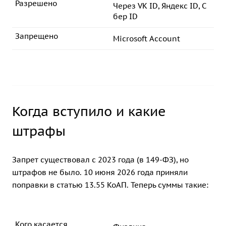
Разрешено
Через VK ID, Яндекс ID, С
бер ID
Запрещено
Microsoft Account
Когда вступило и какие
штрафы
Запрет существовал с 2023 года (в 149-ФЗ), но
штрафов не было. 10 июня 2026 года приняли
поправки в статью 13.55 КоАП. Теперь суммы такие:
Кого касается