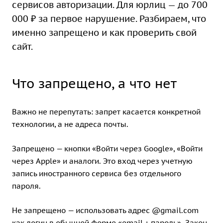
сервисов авторизации. Для юрлиц — до 700
000 ₽ за первое нарушение. Разбираем, что
именно запрещено и как проверить свой
сайт.
Что запрещено, а что нет
Важно не перепутать: запрет касается конкретной
технологии, а не адреса почты.
Запрещено — кнопки «Войти через Google», «Войти
через Apple» и аналоги. Это вход через учетную
запись иностранного сервиса без отдельного
пароля.
Не запрещено — использовать адрес @gmail.com
как логин в обычной форме «email + пароль». Закон