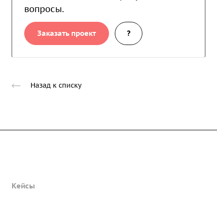
вопросы.
Заказать проект
?
Назад к списку
Услуги
Продукты
Кейсы
Компания