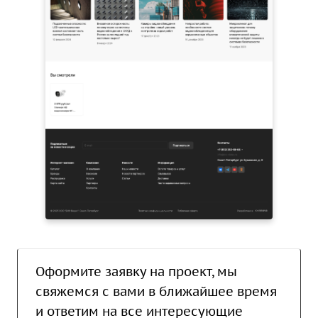
Оформите заявку на проект, мы
свяжемся с вами в ближайшее время
и ответим на все интересующие