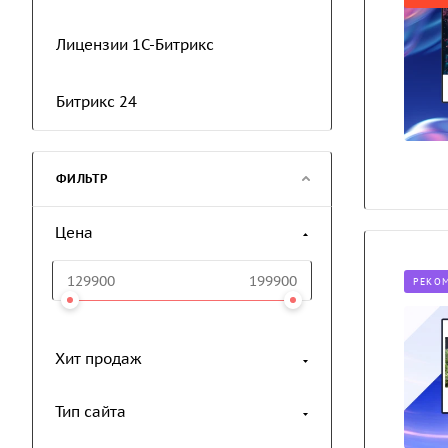
Лицензии 1С-Битрикс
Битрикс 24
ФИЛЬТР
Цена
РЕКО
Хит продаж
Тип сайта