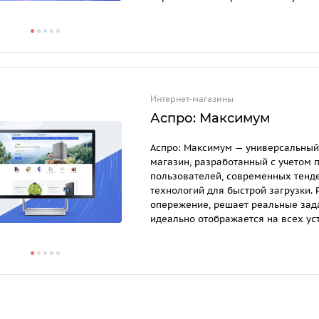
Интернет-магазины
Аспро: Максимум
Аспро: Максимум — универсальный
магазин, разработанный с учетом
пользователей, современных тенд
технологий для быстрой загрузки. 
опережение, решает реальные зада
идеально отображается на всех ус