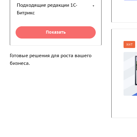
Подходящие редакции 1С-
Битрикс
ХИТ
Готовые решения для роста вашего
бизнеса.